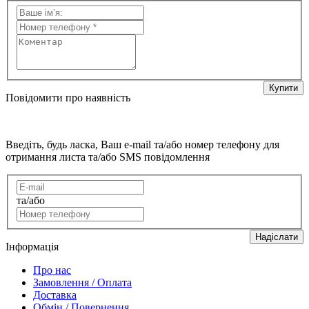
Купити
Повідомити про наявність
Введіть, будь ласка, Ваш e-mail та/або номер телефону для
отримання листа та/або SMS повідомлення
та/або
Надіслати
Інформація
Про нас
Замовлення / Оплата
Доставка
Обмін / Повернення