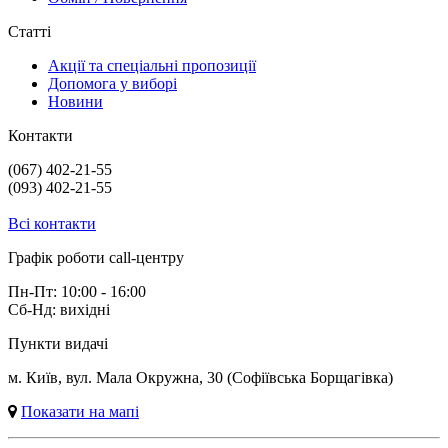
Статті
Акції та спеціальні пропозиції
Допомога у виборі
Новини
Контакти
(067) 402-21-55
(093) 402-21-55
Всі контакти
Графік роботи сall-центру
Пн-Пт: 10:00 - 16:00
Сб-Нд: вихідні
Пункти видачі
м. Київ, вул. Мала Окружна, 30 (Софіївська Борщагівка)
Показати на мапі