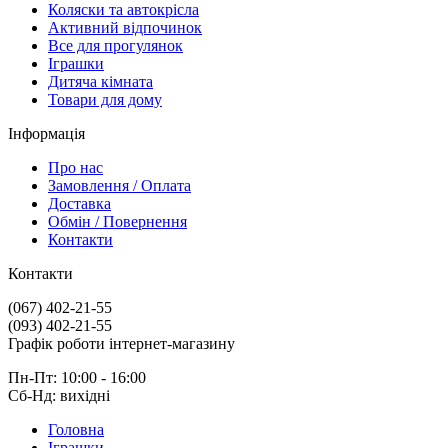
Коляски та автокрісла
Активний відпочинок
Все для прогулянок
Іграшки
Дитяча кімната
Товари для дому
Інформація
Про нас
Замовлення / Оплата
Доставка
Обмін / Повернення
Контакти
Контакти
(067) 402-21-55
(093) 402-21-55
Графік роботи інтернет-магазину
Пн-Пт: 10:00 - 16:00
Сб-Нд: вихідні
Головна
Іграшки