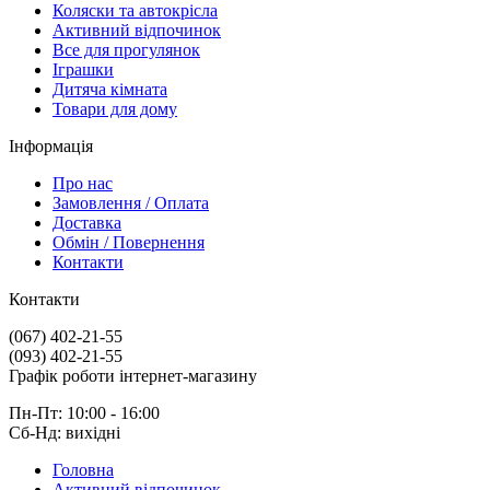
Коляски та автокрісла
Активний відпочинок
Все для прогулянок
Іграшки
Дитяча кімната
Товари для дому
Інформація
Про нас
Замовлення / Оплата
Доставка
Обмін / Повернення
Контакти
Контакти
(067) 402-21-55
(093) 402-21-55
Графік роботи інтернет-магазину
Пн-Пт: 10:00 - 16:00
Сб-Нд: вихідні
Головна
Активний відпочинок