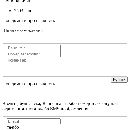
Нет в наличии
7593 грн
Повідомити про наявність
Швидке замовлення
Купити
Повідомити про наявність
Введіть, будь ласка, Ваш e-mail та/або номер телефону для
отримання листа та/або SMS повідомлення
та/або