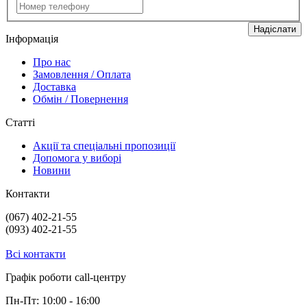
Надіслати
Інформація
Про нас
Замовлення / Оплата
Доставка
Обмін / Повернення
Статті
Акції та спеціальні пропозиції
Допомога у виборі
Новини
Контакти
(067) 402-21-55
(093) 402-21-55
Всі контакти
Графік роботи сall-центру
Пн-Пт: 10:00 - 16:00